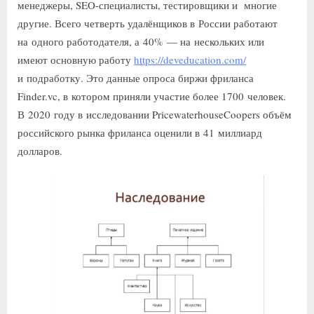
менеджеры, SEO-специалисты, тестировщики и многие
другие. Всего четверть удалёнщиков в России работают
на одного работодателя, а 40% — на нескольких или
имеют основную работу
https://deveducation.com/
и подработку. Это данные опроса биржи фриланса
Finder.vc, в котором приняли участие более 1700 человек.
В 2020 году в исследовании PricewaterhouseCoopers объём
российского рынка фриланса оценили в 41 миллиард
долларов.