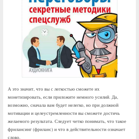
А это значит, что вы с легкостью сможете их
монетизировать, если приложите немного усилий. Да,
возможно, сначала вам будет нелегко, но при должной
мотивации и целеустремленности вы сможете достичь
желаемого результата. Следует четко понимать, что такое
фрилансинг (фриланс) и что в действительности означает
слово.