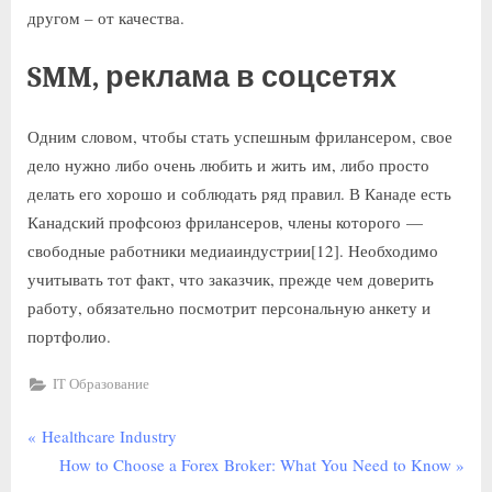
другом – от качества.
SMM, реклама в соцсетях
Одним словом, чтобы стать успешным фрилансером, свое
дело нужно либо очень любить и жить им, либо просто
делать его хорошо и соблюдать ряд правил. В Канаде есть
Канадский профсоюз фрилансеров, члены которого —
свободные работники медиаиндустрии[12]. Необходимо
учитывать тот факт, что заказчик, прежде чем доверить
работу, обязательно посмотрит персональную анкету и
портфолио.
IT Образование
Healthcare Industry
How to Choose a Forex Broker: What You Need to Know