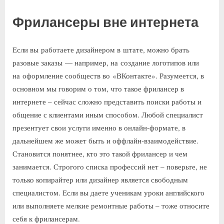
Фрилансеры вне интернета
Если вы работаете дизайнером в штате, можно брать
разовые заказы — например, на создание логотипов или
на оформление сообществ во «ВКонтакте». Разумеется, в
основном мы говорим о том, что такое фрилансер в
интернете – сейчас сложно представить поиски работы и
общение с клиентами иным способом. Любой специалист
презентует свои услуги именно в онлайн-формате, в
дальнейшем же может быть и оффлайн-взаимодействие.
Становится понятнее, кто это такой фрилансер и чем
занимается. Строгого списка профессий нет – поверьте, не
только копирайтер или дизайнер является свободным
специалистом. Если вы даете ученикам уроки английского
или выполняете мелкие ремонтные работы – тоже относите
себя к фрилансерам.