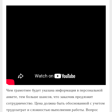
Чем грамотнее будет указана информация в персональной
анкете, тем больше шансов, что заказчик предложит
сотрудничество. Цена должна быть обоснованной с учетом
трудозатрат и сложностью выполнения работы. Вопрос