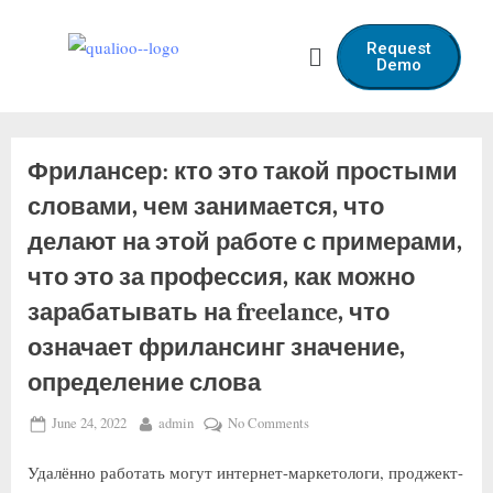
Request
Demo
Фрилансер: кто это такой простыми
словами, чем занимается, что
делают на этой работе с примерами,
что это за профессия, как можно
зарабатывать на freelance, что
означает фрилансинг значение,
определение слова
June 24, 2022
admin
No Comments
Удалённо работать могут интернет-маркетологи, проджект-