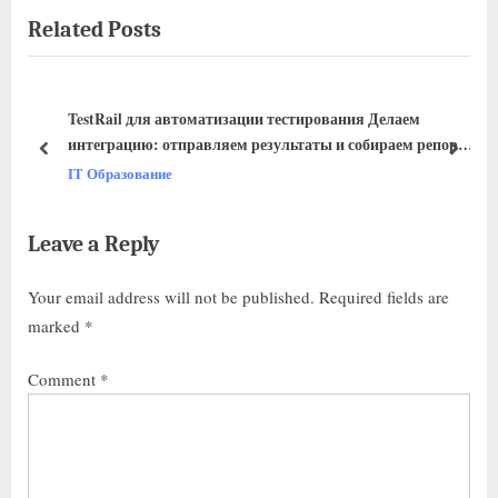
Related Posts
TestRail для автоматизации тестирования Делаем
интеграцию: отправляем результаты и собираем репорты
Хабр
IT Образование
Leave a Reply
Your email address will not be published.
Required fields are
marked
*
Comment
*