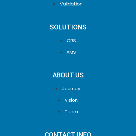
Validation
SOLUTIONS
CRS
AMS
ABOUT US
Journey
Vision
Team
CONTACT INFO