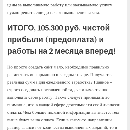
цены за выполняемую работу или оказываемую услугу
нужно решать еще до начала выполнения заказа.
ИТОГО, 105.300 руб. чистой
прибыли (предоплата) и
работы на 2 месяца вперед!
Но просто создать сайт мало, необходимо правильно
разместить информацию о каждом товаре. Получается
реальная сумма для ежедневного заработка? Главное –
строго следовать поставленной задаче и качественно
выполнять свою работу. Также следует принимать во
внимание, что в каждой сфере деятельности свой диапазон
оплаты. Чем больше полезной информации вы знаете, тем
выше будет ваша оплата. Если в каком-то направлении
размер зависит от количества выполненных заданий, то в