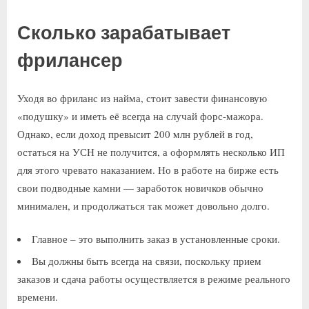
Сколько зарабатывает
фрилансер
Уходя во фриланс из найма, стоит завести финансовую
«подушку» и иметь её всегда на случай форс-мажора.
Однако, если доход превысит 200 млн рублей в год,
остаться на УСН не получится, а оформлять несколько ИП
для этого чревато наказанием. Но в работе на бирже есть
свои подводные камни — заработок новичков обычно
минимален, и продолжаться так может довольно долго.
Главное – это выполнить заказ в установленные сроки.
Вы должны быть всегда на связи, поскольку прием
заказов и сдача работы осуществляется в режиме реального
времени.