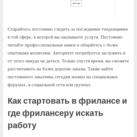
Старайтесь постоянно следить за последними тенденциями
в той сфере, в которой вы оказываете услуги. Постоянно
читайте профессиональные книги и общайтесь с более
опытными коллегами. Авторитет потребуется заслужить и
от этого никуда не деться. Только спустя время, вы сможете
рассчитывать на более дорогие заказы. Также найти
постоянного заказчика сегодня можно на специальных
форумах, в социальной сети или группах.
Как стартовать в фрилансе и
где фрилансеру искать
работу