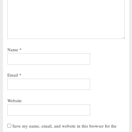
Name
*
Email
*
Website
Save my name, email, and website in this browser for the