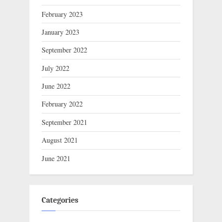
February 2023
January 2023
September 2022
July 2022
June 2022
February 2022
September 2021
August 2021
June 2021
Categories