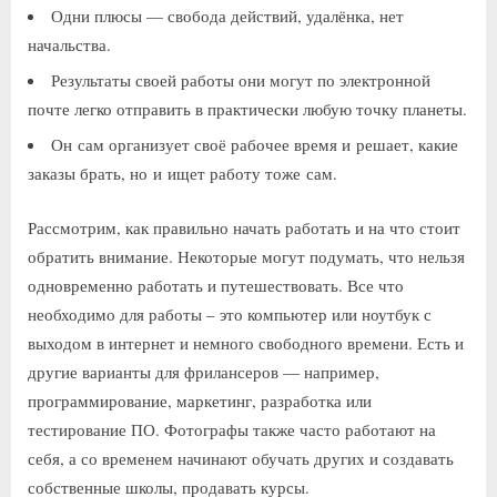
Одни плюсы — свобода действий, удалёнка, нет
начальства.
Результаты своей работы они могут по электронной
почте легко отправить в практически любую точку планеты.
Он сам организует своё рабочее время и решает, какие
заказы брать, но и ищет работу тоже сам.
Рассмотрим, как правильно начать работать и на что стоит
обратить внимание. Некоторые могут подумать, что нельзя
одновременно работать и путешествовать. Все что
необходимо для работы – это компьютер или ноутбук с
выходом в интернет и немного свободного времени. Есть и
другие варианты для фрилансеров — например,
программирование, маркетинг, разработка или
тестирование ПО. Фотографы также часто работают на
себя, а со временем начинают обучать других и создавать
собственные школы, продавать курсы.