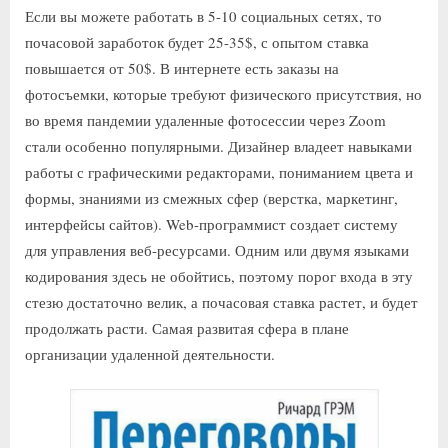
Если вы можете работать в 5-10 социальных сетях, то
почасовой заработок будет 25-35$, с опытом ставка
повышается от 50$. В интернете есть заказы на
фотосъемки, которые требуют физического присутствия, но
во время пандемии удаленные фотосессии через Zoom
стали особенно популярными. Дизайнер владеет навыками
работы с графическими редакторами, пониманием цвета и
формы, знаниями из смежных сфер (верстка, маркетинг,
интерфейсы сайтов). Web-программист создает систему
для управления веб-ресурсами. Одним или двумя языками
кодирования здесь не обойтись, поэтому порог входа в эту
стезю достаточно велик, а почасовая ставка растет, и будет
продолжать расти. Самая развитая сфера в плане
организации удаленной деятельности.