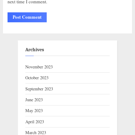
next time I comment.
Archives
November 2023
October 2023
September 2023
June 2023
May 2023
April 2023
March 2023