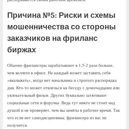
Причина №5: Риски и схемы
мошенничества со стороны
заказчиков на фриланс
биржах
Обычно фрилансеры зарабатывают в 1,5-2 раза больше,
чем коллеги в офисе. Не каждый может заставить себя
«вкалывать», когда нет начальника и строгого распорядка
дня. Кто-то может отвлечься на беседу с домочадцами или
увлекательный фильм. Других буквально затягивают
социальные сети и форумы. Ведь тут никто не стоит над
душой и не проверяет, чем вы заняты в рабочее время. Так
что если нет самодисциплины, фрилансера из вас не
получится.