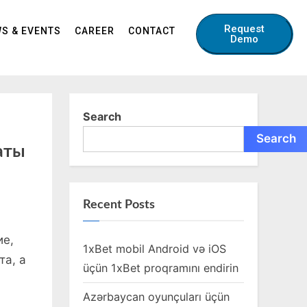
Request
S & EVENTS
CAREER
CONTACT
Demo
Search
Search
аты
Recent Posts
ие,
1xBet mobil Android və iOS
та, а
üçün 1xBet proqramını endirin
Azərbaycan oyunçuları üçün