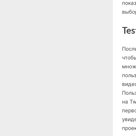
показ
выбо
Tes
Посл
чтобы
множ
польз
виде
Поль
на Tw
перв
увид
проек