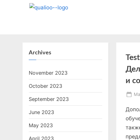
Archives
Tes
Дел
November 2023
и с
October 2023
Ma
September 2023
Допол
June 2023
обуче
May 2023
такж
предл
April 2023