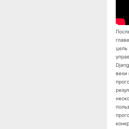
Посл
главе
цель 
упра
Djang
вехи 
прог
резул
неск
поль
прог
конк