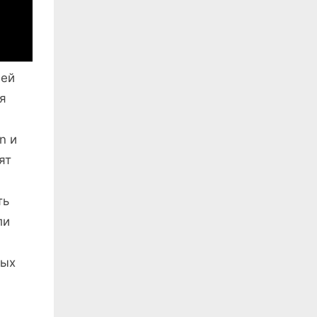
щей
я
n и
ят
ть
ли
вых