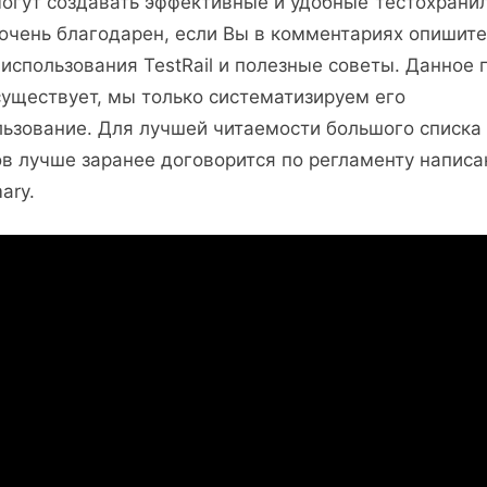
могут создавать эффективные и удобные“тестохранил
 очень благодарен, если Вы в комментариях опишит
использования TestRail и полезные советы. Данное 
существует, мы только систематизируем его
льзование. Для лучшей читаемости большого списка
ов лучше заранее договорится по регламенту написа
ary.