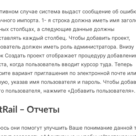
отивном случае система выдаст сообщение об ошиб
чного импорта. 1- я строка должна иметь имя загол
зных столбцах, а следующие данные должны
ставлять каждый столбец. Чтобы добавить проект,
зователь должен иметь роль администратора. Внизу
ок Создать проект отображает процедуру добавлени
та, когда пользователь вводит курсор туда. Теперь
рите вариант приглашения по электронной почте ил
ую, указав имя пользователя и пароль. Чтобы доба
го пользователя, нажмите «Добавить пользователя».
tRail – Отчеты
юсь они помогут улучшить Ваше понимание данной 