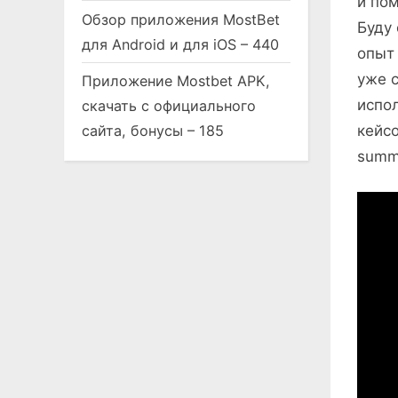
и по
Обзор приложения MostBet
Буду
для Android и для iOS – 440
опыт 
уже 
Приложение Mostbet APK,
испо
скачать с официального
кейс
сайта, бонусы – 185
summ