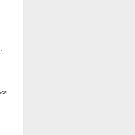
,
ься