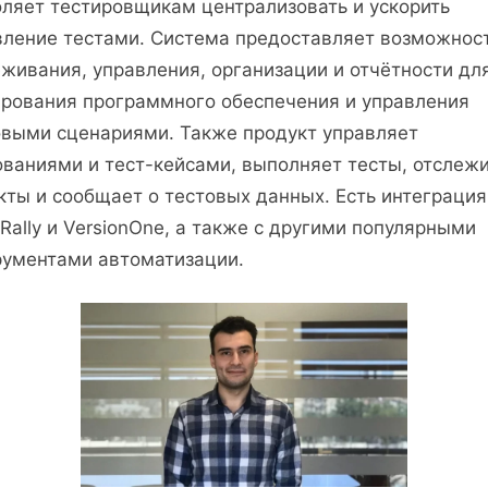
оляет тестировщикам централизовать и ускорить
вление тестами. Система предоставляет возможнос
еживания, управления, организации и отчётности дл
ирования программного обеспечения и управления
овыми сценариями. Также продукт управляет
ованиями и тест-кейсами, выполняет тесты, отслеж
кты и сообщает о тестовых данных. Есть интеграция
 Rally и VersionOne, а также с другими популярными
рументами автоматизации.