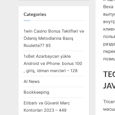
Веха
выпу
Categories
внут
клиен
1win Casino Bonus Təklifləri və
поль
Ödəniş Metodlarına Baxış
разде
Roulette77 85
перем
1xBet Azərbaycan yükle
позиц
Android və iPhone: bonus 100
, giriş, idman mərcləri – 128
ТЕ
AI News
JA
Bookkeeping
Trice
Etibarlı və Güvənli Mərc
масш
Kontorları 2023 – 449