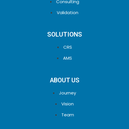
Consulting
Validation
SOLUTIONS
CRS
AMS
ABOUT US
Journey
Vision
Team