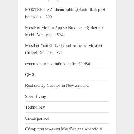
MOSTBET AZ idman bahis şirkəti: ilk depozit
bonusları – 290
MostBet Mobile App və Bukmeker Şirkətinin
Mobil Versiyası – 974
Mostbet Yeni Giriş Güncel Adresler Mostbet
Güncel Domain – 572
oyunu sındırmaq mümkündürmü? 680
QMS
Real money Casinos in New Zealand
Sober living
Technology
Uncategorized
Обзор приложения MostBet для Android и