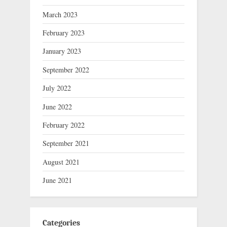
March 2023
February 2023
January 2023
September 2022
July 2022
June 2022
February 2022
September 2021
August 2021
June 2021
Categories