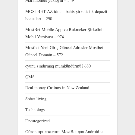
Marathonbet yükləyin – 349
MOSTBET AZ idman bahis şirkəti: ilk depozit
bonusları – 290
MostBet Mobile App və Bukmeker Şirkətinin
Mobil Versiyası – 974
Mostbet Yeni Giriş Güncel Adresler Mostbet
Güncel Domain – 572
oyunu sındırmaq mümkündürmü? 680
QMS
Real money Casinos in New Zealand
Sober living
Technology
Uncategorized
Обзор приложения MostBet для Android и