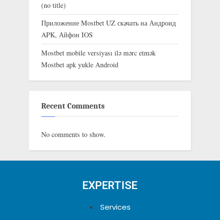
(no title)
Приложение Mostbet UZ скачать на Андроид
APK, Айфон IOS
Mostbet mobile versiyası ilə mərc etmək
Mostbet apk yukle Android
Recent Comments
No comments to show.
EXPERTISE
Services