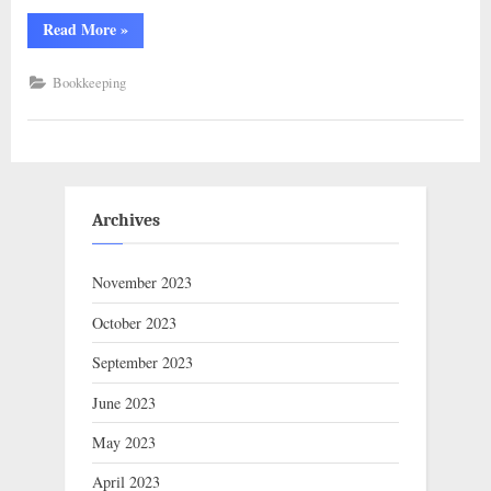
Read More
»
Bookkeeping
Archives
November 2023
October 2023
September 2023
June 2023
May 2023
April 2023