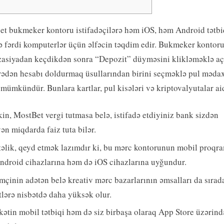
t bukmeker kontoru istifadəçilərə həm iOS, həm Android tətbi
 fərdi komputerlər üçün əlfəcin təqdim edir. Bukmeker kontor
zasiyadan keçdikdən sonra “Depozit” düyməsini klikləməklə aç
ədən hesabı doldurmaq üsullarından birini seçməklə pul mədax
mümkündür. Bunlara kartlar, pul kisələri və kriptovalyutalar aid
in, MostBet vergi tutmasa belə, istifadə etdiyiniz bank sizdən
n miqdarda faiz tuta bilər.
təlik, qeyd etmək lazımdır ki, bu mərc kontorunun mobil proqr
droid cihazlarına həm də iOS cihazlarına uyğundur.
çinin adətən belə kreativ mərc bazarlarının əmsalları da sırad
lərə nisbətdə daha yüksək olur.
kətin mobil tətbiqi həm də siz birbaşa olaraq App Store üzərin