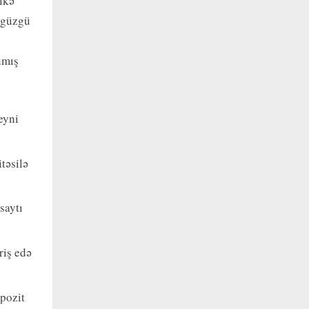
lkə
n güzgü
nmış
eyni
itəsilə
saytı
riş edə
pozit