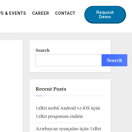
Request
S & EVENTS
CAREER
CONTACT
Demo
Search
Search
Recent Posts
1xBet mobil Android və iOS üçün
1xBet proqramını endirin
Azərbaycan oyunçuları üçün 1xBet