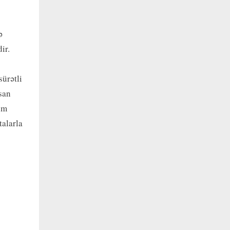
ə
ir.
sürətli
asan
im
talarla