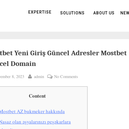
EXPERTISE
SOLUTIONS
ABOUT US
NEW
tbet Yeni Giriş Güncel Adresler Mostbet
cel Domain
ember 8, 2023
admin
No Comments
Content
Mostbet AZ bukmeker hakkında
Nasaz olan əşyalarınızı peşəkarlara