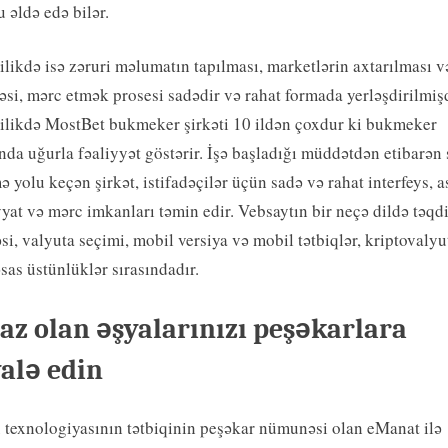
 əldə edə bilər.
ikdə isə zəruri məlumatın tapılması, marketlərin axtarılması v
dəsi, mərc etmək prosesi sadədir və rahat formada yerləşdirilmişd
ikdə MostBet bukmeker şirkəti 10 ildən çoxdur ki bukmeker
nda uğurla fəaliyyət göstərir. İşə başladığı müddətdən etibarən 
 yolu keçən şirkət, istifadəçilər üçün sadə və rahat interfeys, 
yat və mərc imkanları təmin edir. Vebsaytın bir neçə dildə təqd
si, valyuta seçimi, mobil versiya və mobil tətbiqlər, kriptovalyu
sas üstünlüklər sırasındadır.
az olan əşyalarınızı peşəkarlara
alə edin
 texnologiyasının tətbiqinin peşəkar nümunəsi olan eManat ilə