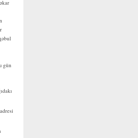
şəkar
n
r
qəbul
u gün
ğıdakı
adresi
a