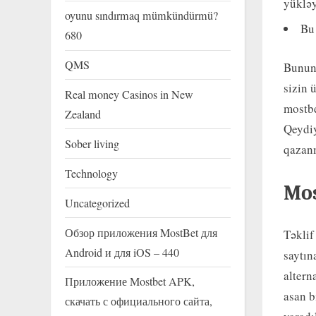
yükləy
oyunu sındırmaq mümkündürmü?
Bu 
680
QMS
Bununl
sizin 
Real money Casinos in New
mostbe
Zealand
Qeydiy
Sober living
qazan
Technology
Mo
Uncategorized
Обзор приложения MostBet для
Təklif
Android и для iOS – 440
saytın
altern
Приложение Mostbet APK,
asan b
скачать с официального сайта,