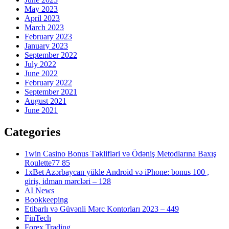
May 2023
April 2023
March 2023
February 2023
January 2023
September 2022
July 2022
June 2022
February 2022
September 2021
August 2021
June 2021
Categories
1win Casino Bonus Təklifləri və Ödəniş Metodlarına Baxış
Roulette77 85
1xBet Azərbaycan yükle Android və iPhone: bonus 100 ,
giriş, idman mərcləri – 128
AI News
Bookkeeping
Etibarlı və Güvənli Mərc Kontorları 2023 – 449
FinTech
Forex Trading