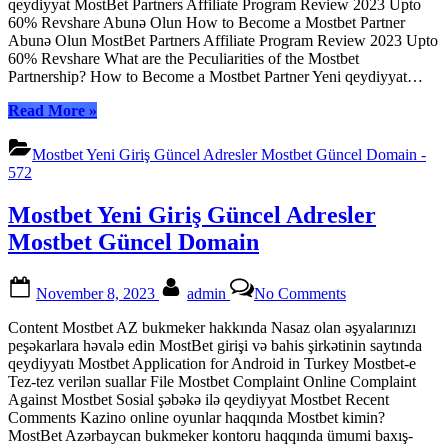
qeydiyyat MostBet Partners Affiliate Program Review 2023 Upto
Program
60% Revshare Abunə Olun How to Become a Mostbet Partner
Review
Abunə Olun MostBet Partners Affiliate Program Review 2023 Upto
2023
60% Revshare What are the Peculiarities of the Mostbet
Upto
Partnership? How to Become a Mostbet Partner Yeni qeydiyyat…
60%
Revshare
“MostBet
Read More
»
Partners
Affiliate
Mostbet Yeni Giriş Güncel Adresler Mostbet Güncel Domain -
Program
572
Review
2023
Mostbet Yeni Giriş Güncel Adresler
Upto
60%
Mostbet Güncel Domain
Revshare”
Posted
By
on
November 8, 2023
admin
No Comments
on
Mostbet
Yeni
Content Mostbet AZ bukmeker hakkında Nasaz olan əşyalarınızı
Giriş
peşəkarlara həvalə edin MostBet girişi və bahis şirkətinin saytında
Güncel
qeydiyyatı Mostbet Application for Android in Turkey Mostbet-e
Adresler
Tez-tez verilən suallar File Mostbet Complaint Online Complaint
Mostbet
Against Mostbet Sosial şəbəkə ilə qeydiyyat Mostbet Recent
Güncel
Comments Kazino online oyunlar haqqında Mostbet kimin?
Domain
MostBet Azərbaycan bukmeker kontoru haqqında ümumi baxış-