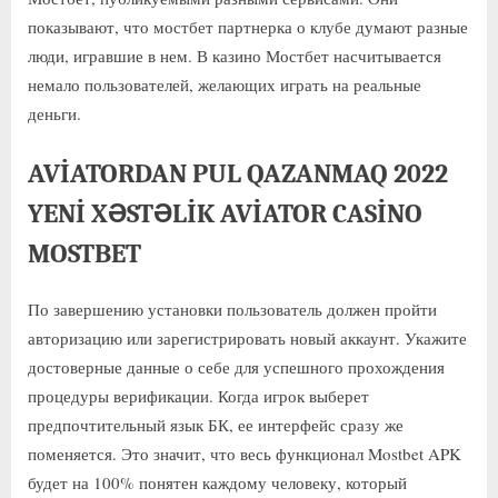
показывают, что мостбет партнерка о клубе думают разные
люди, игравшие в нем. В казино Мостбет насчитывается
немало пользователей, желающих играть на реальные
деньги.
AVİATORDAN PUL QAZANMAQ 2022
YENİ XƏSTƏLİK AVİATOR CASİNO
MOSTBET
По завершению установки пользователь должен пройти
авторизацию или зарегистрировать новый аккаунт. Укажите
достоверные данные о себе для успешного прохождения
процедуры верификации. Когда игрок выберет
предпочтительный язык БК, ее интерфейс сразу же
поменяется. Это значит, что весь функционал Mostbet APK
будет на 100% понятен каждому человеку, который