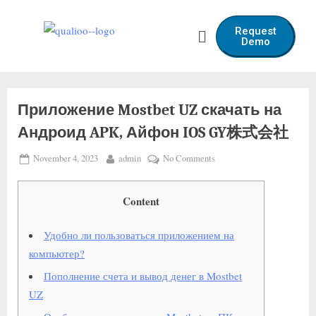
Request
Demo
Приложение Mostbet UZ скачать на
Андроид APK, Айфон IOS GY株式会社
November 4, 2023
admin
No Comments
Content
Удобно ли пользоваться приложением на
компьютер?
Пополнение счета и вывод денег в Mostbet
UZ