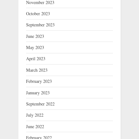
November 2023
October 2023
September 2023
June 2023
May 2023
April 2023
March 2023
February 2023
January 2023
September 2022
July 2022
June 2022
February 2022