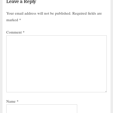
Leave a Reply
Your email address will not be published.
Required fields are
marked
*
Comment
*
Name
*