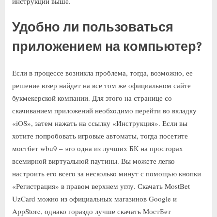
инструкции выше.
Удобно ли пользоваться
приложением на компьютер?
Если в процессе возникла проблема, тогда, возможно, ее
решение юзер найдет на все том же официальном сайте
букмекерской компании. Для этого на странице со
скачиванием приложений необходимо перейти во вкладку
«iOS», затем нажать на ссылку «Инструкция». Если вы
хотите попробовать игровые автоматы, тогда посетите
мостбет wbu9 – это одна из лучших БК на просторах
всемирной виртуальной паутины. Вы можете легко
настроить его всего за несколько минут с помощью кнопки
«Регистрация» в правом верхнем углу. Скачать MostBet
UzCard можно из официальных магазинов Google и
AppStore, однако гораздо лучше скачать МостБет