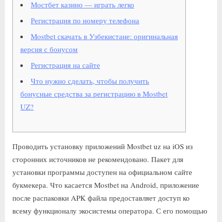
Мостбет казино — играть легко
Регистрация по номеру телефона
Mostbet скачать в Узбекистане: оригинальная
версия с бонусом
Регистрация на сайте
Что нужно сделать, чтобы получить
бонусные средства за регистрацию в Mostbet
UZ?
Проводить установку приложений Mostbet uz на iOS из
сторонних источников не рекомендовано. Пакет для
установки программы доступен на официальном сайте
букмекера. Что касается Mostbet на Android, приложение
после распаковки APK файла предоставляет доступ ко
всему функционалу экосистемы оператора. С его помощью