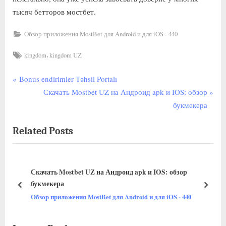
тысяч бетторов мостбет.
Обзор приложения MostBet для Android и для iOS - 440
,
kingdom
kingdom UZ
Bonus endirimler Təhsil Portalı
Скачать Mostbet UZ на Андроид apk и IOS: обзор
букмекера
Related Posts
Скачать Mostbet UZ на Андроид apk и IOS: обзор
букмекера
Обзор приложения MostBet для Android и для iOS - 440