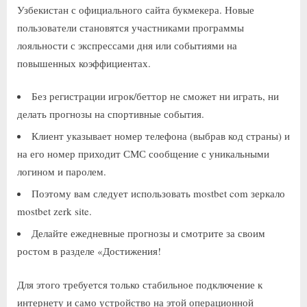
Узбекистан с официального сайта букмекера. Новые
пользователи становятся участниками программы
лояльности с экспрессами дня или событиями на
повышенных коэффициентах.
Без регистрации игрок/беттор не сможет ни играть, ни
делать прогнозы на спортивные события.
Клиент указывает номер телефона (выбрав код страны) и
на его номер приходит СМС сообщение с уникальными
логином и паролем.
Поэтому вам следует использовать mostbet com зеркало
mostbet zerk site.
Делайте ежедневные прогнозы и смотрите за своим
ростом в разделе «Достижения!
Для этого требуется только стабильное подключение к
интернету и само устройство на этой операционной