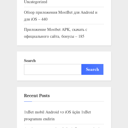
Uncategorized
Обзор приложения MostBet для Android и
для iOS – 440
Приложение Mostbet APK, скачать с
официального сайта, бонусы – 185
Search
Search
Recent Posts
1xBet mobil Android və iOS üçün 1xBet
proqramını endirin