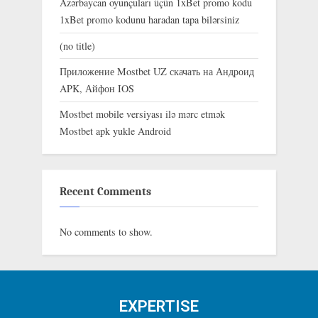
Azərbaycan oyunçuları üçün 1xBet promo kodu
1xBet promo kodunu haradan tapa bilərsiniz
(no title)
Приложение Mostbet UZ скачать на Андроид
APK, Айфон IOS
Mostbet mobile versiyası ilə mərc etmək
Mostbet apk yukle Android
Recent Comments
No comments to show.
EXPERTISE