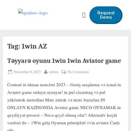
Request
Demo
Tag:
1win AZ
Təyyarə oyunu 1win 1win Aviator game
November 8, 2023
admin
No Comments
Content in idman mərcləri 2023 – Geniş araşdırma və icmal in
Aviator game onlayn oynayın! in pul cixarmaq və pul
yükləmək metodları Mərc etmək və mərc bazarları IN
ONLAYN KAZİNONDA Aviator game NECƏ OYNAMAK in
qeydiyyat prosesi – Necə qeyd olmaq olar? Alternativ keçid
vasitəsi ilə – 1Win giriş Oyunun pri̇nsi̇pləri̇ 1vin aviator Canlı
efir…