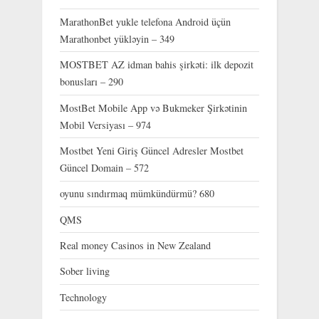
MarathonBet yukle telefona Android üçün
Marathonbet yükləyin – 349
MOSTBET AZ idman bahis şirkəti: ilk depozit
bonusları – 290
MostBet Mobile App və Bukmeker Şirkətinin
Mobil Versiyası – 974
Mostbet Yeni Giriş Güncel Adresler Mostbet
Güncel Domain – 572
oyunu sındırmaq mümkündürmü? 680
QMS
Real money Casinos in New Zealand
Sober living
Technology