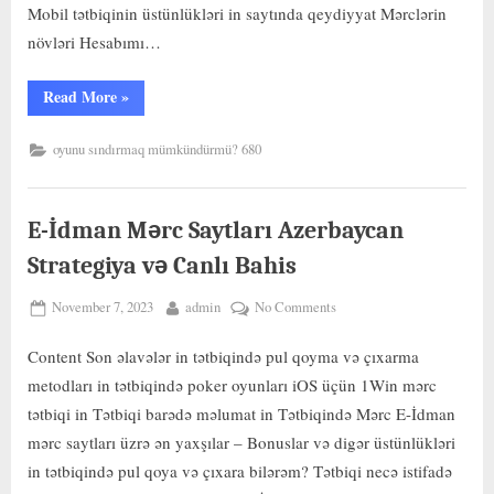
Mobil tətbiqinin üstünlükləri in saytında qeydiyyat Mərclərin
növləri Hesabımı…
Read More
»
oyunu sındırmaq mümkündürmü? 680
E-İdman Mərc Saytları Azerbaycan
Strategiya və Canlı Bahis
November 7, 2023
admin
No Comments
Content Son əlavələr in tətbiqində pul qoyma və çıxarma
metodları in tətbiqində poker oyunları iOS üçün 1Win mərc
tətbiqi in Tətbiqi barədə məlumat in Tətbiqində Mərc E-İdman
mərc saytları üzrə ən yaxşılar – Bonuslar və digər üstünlükləri
in tətbiqində pul qoya və çıxara bilərəm? Tətbiqi necə istifadə