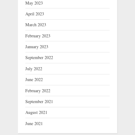
May 2023
April 2023
March 2023
February 2023
January 2023
September 2022
July 2022
June 2022
February 2022
September 2021
August 2021
June 2021