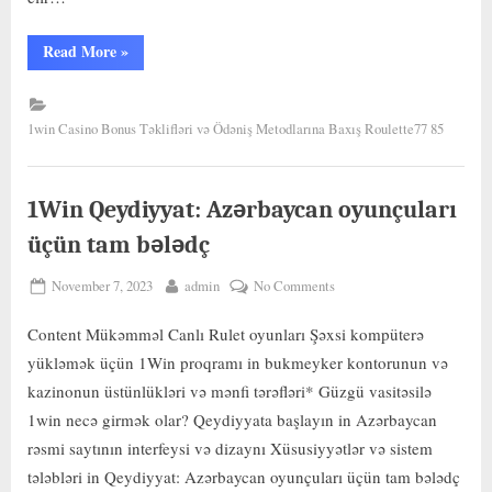
Read More
»
1win Casino Bonus Təklifləri və Ödəniş Metodlarına Baxış Roulette77 85
1Win Qeydiyyat: Azərbaycan oyunçuları
üçün tam bələdç
November 7, 2023
admin
No Comments
Content Mükəmməl Canlı Rulet oyunları Şəxsi kompüterə
yükləmək üçün 1Win proqramı in bukmeyker kontorunun və
kazinonun üstünlükləri və mənfi tərəfləri* Güzgü vasitəsilə
1win necə girmək olar? Qeydiyyata başlayın in Azərbaycan
rəsmi saytının interfeysi və dizaynı Xüsusiyyətlər və sistem
tələbləri in Qeydiyyat: Azərbaycan oyunçuları üçün tam bələdç