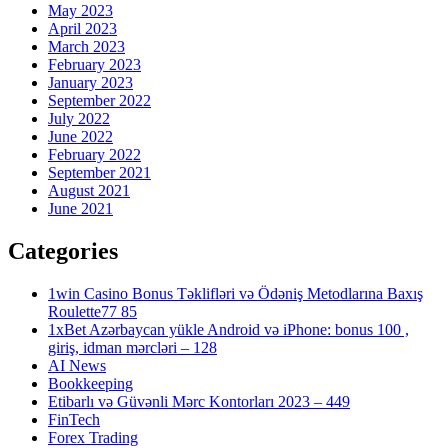
May 2023
April 2023
March 2023
February 2023
January 2023
September 2022
July 2022
June 2022
February 2022
September 2021
August 2021
June 2021
Categories
1win Casino Bonus Təklifləri və Ödəniş Metodlarına Baxış
Roulette77 85
1xBet Azərbaycan yükle Android və iPhone: bonus 100 ,
giriş, idman mərcləri – 128
AI News
Bookkeeping
Etibarlı və Güvənli Mərc Kontorları 2023 – 449
FinTech
Forex Trading