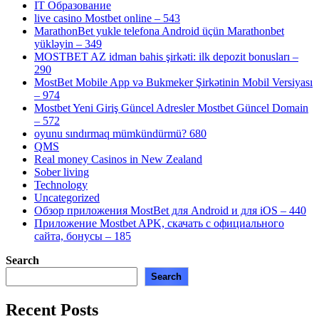
IT Образование
live casino Mostbet online – 543
MarathonBet yukle telefona Android üçün Marathonbet
yükləyin – 349
MOSTBET AZ idman bahis şirkəti: ilk depozit bonusları –
290
MostBet Mobile App və Bukmeker Şirkətinin Mobil Versiyası
– 974
Mostbet Yeni Giriş Güncel Adresler Mostbet Güncel Domain
– 572
oyunu sındırmaq mümkündürmü? 680
QMS
Real money Casinos in New Zealand
Sober living
Technology
Uncategorized
Обзор приложения MostBet для Android и для iOS – 440
Приложение Mostbet APK, скачать с официального
сайта, бонусы – 185
Search
Search
Recent Posts