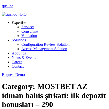
qualioo
Menu
Expertise
Services
Consulting
Validation
Solutions
Configuration Review Solution
Access Management Solution
About us
News & Events
Career
Contact
Request Demo
Category:
MOSTBET AZ
idman bahis şirkəti: ilk depozit
bonusları – 290